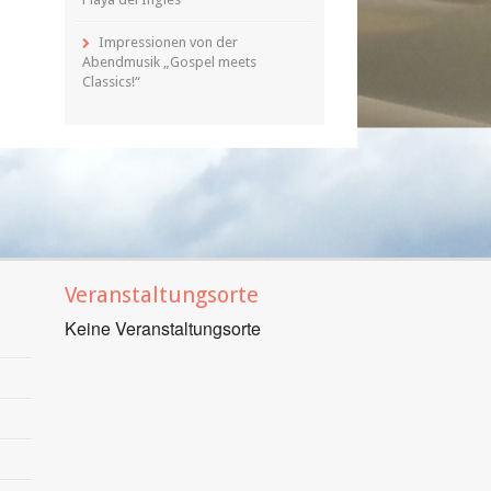
Impressionen von der
Abendmusik „Gospel meets
Classics!“
Veranstaltungsorte
Keine Veranstaltungsorte