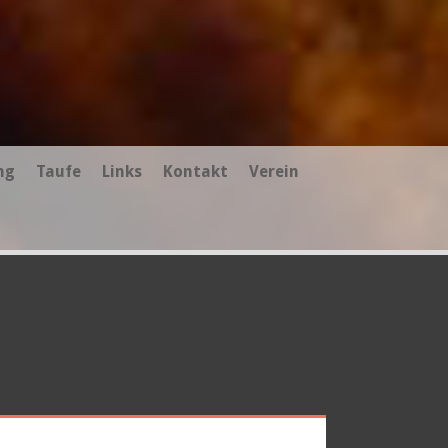
ng
Taufe
Links
Kontakt
Verein