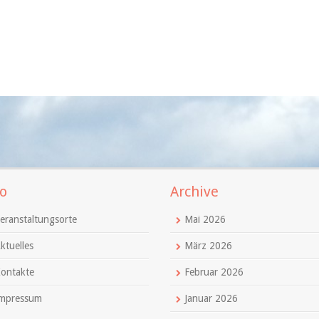
o
Archive
eranstaltungsorte
Mai 2026
ktuelles
März 2026
ontakte
Februar 2026
mpressum
Januar 2026