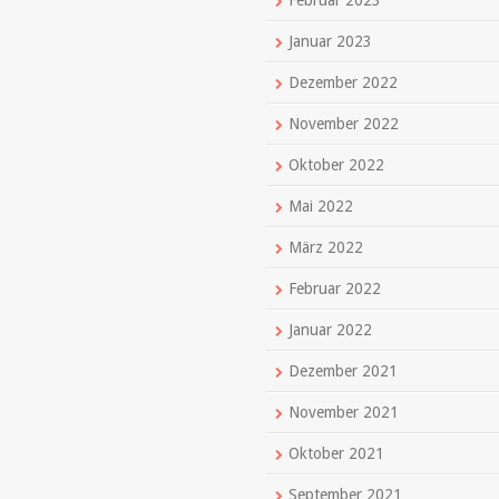
Februar 2023
Januar 2023
Dezember 2022
November 2022
Oktober 2022
Mai 2022
März 2022
Februar 2022
Januar 2022
Dezember 2021
November 2021
Oktober 2021
September 2021