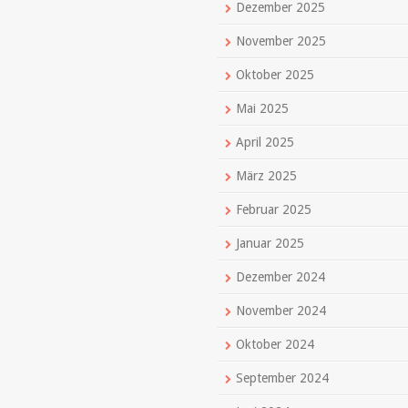
Dezember 2025
November 2025
Oktober 2025
Mai 2025
April 2025
März 2025
Februar 2025
Januar 2025
Dezember 2024
November 2024
Oktober 2024
September 2024