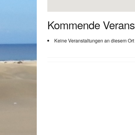
Kommende Veranst
Keine Veranstaltungen an diesem Ort