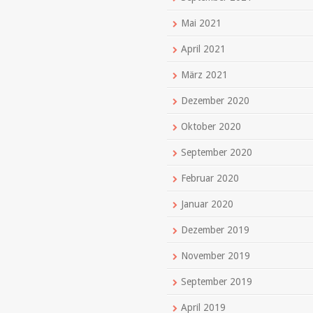
Mai 2021
April 2021
März 2021
Dezember 2020
Oktober 2020
September 2020
Februar 2020
Januar 2020
Dezember 2019
November 2019
September 2019
April 2019