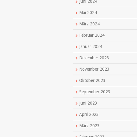
Juni 2024
Mai 2024
März 2024
Februar 2024
Januar 2024
Dezember 2023
November 2023
Oktober 2023
September 2023
Juni 2023
April 2023
März 2023