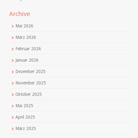
Archive
Mai 2026
März 2026
Februar 2026
Januar 2026
Dezember 2025
November 2025
Oktober 2025
Mai 2025
April 2025
März 2025