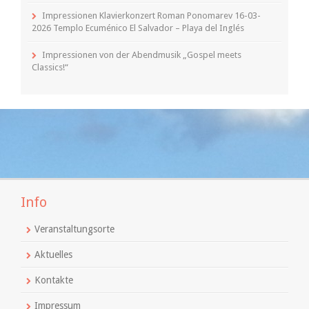
Impressionen Klavierkonzert Roman Ponomarev 16-03-
2026 Templo Ecuménico El Salvador – Playa del Inglés
Impressionen von der Abendmusik „Gospel meets
Classics!“
Info
Veranstaltungsorte
Aktuelles
Kontakte
Impressum