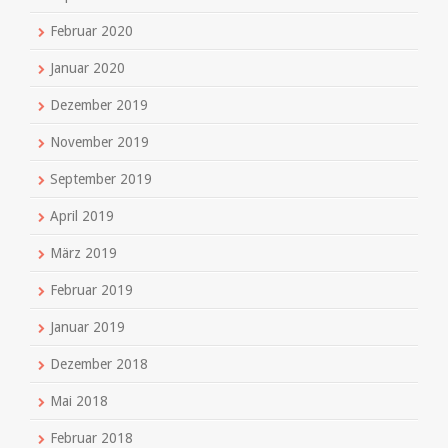
Februar 2020
Januar 2020
Dezember 2019
November 2019
September 2019
April 2019
März 2019
Februar 2019
Januar 2019
Dezember 2018
Mai 2018
Februar 2018