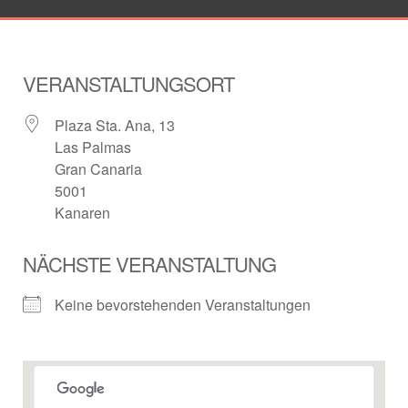
VERANSTALTUNGSORT
Plaza Sta. Ana, 13
Las Palmas
Gran Canaria
5001
Kanaren
NÄCHSTE VERANSTALTUNG
Keine bevorstehenden Veranstaltungen