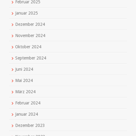
Februar 2025
Januar 2025
Dezember 2024
November 2024
Oktober 2024
September 2024
Juni 2024
Mai 2024
März 2024
Februar 2024
Januar 2024
Dezember 2023