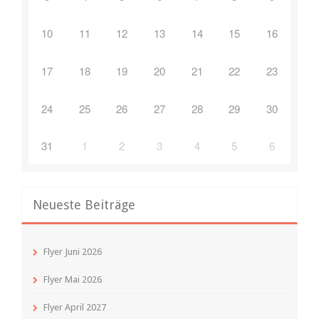
10
11
12
13
14
15
16
17
18
19
20
21
22
23
24
25
26
27
28
29
30
31
1
2
3
4
5
6
Neueste Beiträge
Flyer Juni 2026
Flyer Mai 2026
Flyer April 2027