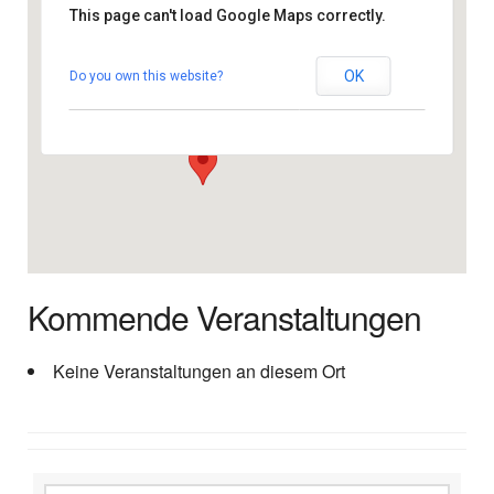
This page can't load Google Maps correctly.
Kathedrale Santa Ana
OK
Do you own this website?
Plaza Sta. Ana, 13 - Las Palmas
Veranstaltungen
Kommende Veranstaltungen
Keine Veranstaltungen an diesem Ort