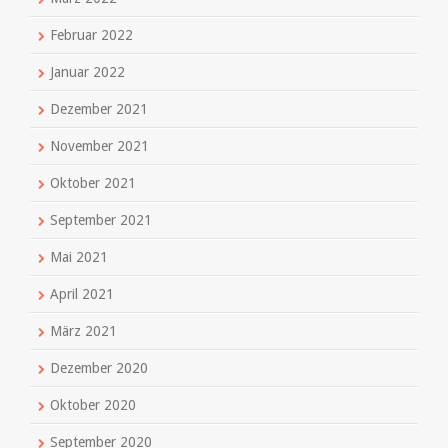
Februar 2022
Januar 2022
Dezember 2021
November 2021
Oktober 2021
September 2021
Mai 2021
April 2021
März 2021
Dezember 2020
Oktober 2020
September 2020